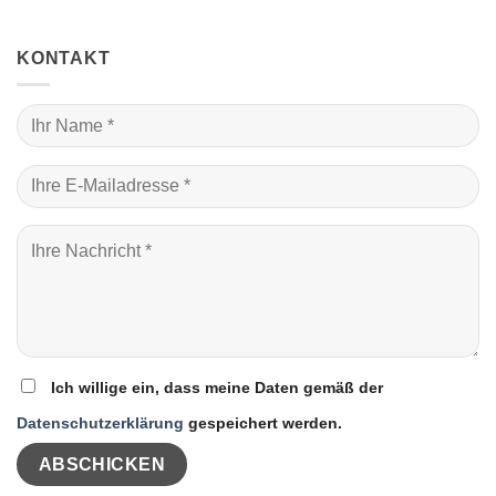
KONTAKT
Ich willige ein, dass meine Daten gemäß der
Datenschutzerklärung
gespeichert werden.