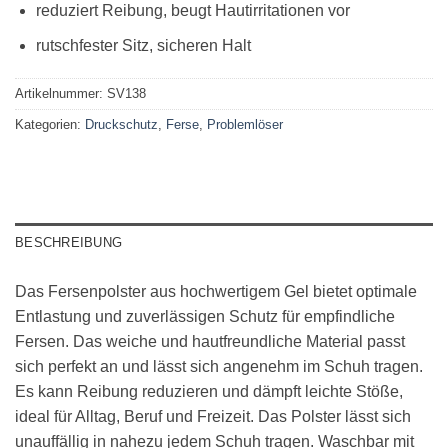
reduziert Reibung, beugt Hautirritationen vor
rutschfester Sitz, sicheren Halt
Artikelnummer:
SV138
Kategorien:
Druckschutz
,
Ferse
,
Problemlöser
BESCHREIBUNG
Das Fersenpolster aus hochwertigem Gel bietet optimale
Entlastung und zuverlässigen Schutz für empfindliche
Fersen. Das weiche und hautfreundliche Material passt
sich perfekt an und lässt sich angenehm im Schuh tragen.
Es kann Reibung reduzieren und dämpft leichte Stöße,
ideal für Alltag, Beruf und Freizeit. Das Polster lässt sich
unauffällig in nahezu jedem Schuh tragen. Waschbar mit