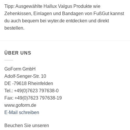
Tipp: Ausgewählte Hallux Valgus Produkte wie
Zehenkissen, Einlagen und Bandagen von FußGut kannst
du auch bequem bei wyter.de entdecken und direkt
bestellen.
ÜBER UNS
GoForm GmbH
Adolf-Senger-Str. 10
DE -79618 Rheinfelden
Tel.: +49(0)7623 797638-0
Fax: +49(0)7623 797638-19
www.goform.de
E-Mail schreiben
Beuchen Sie unseren