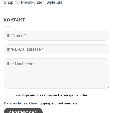
Shop für Privatkunden:
wyter.de
KONTAKT
Ich willige ein, dass meine Daten gemäß der
Datenschutzerklärung
gespeichert werden.