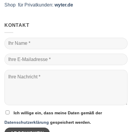
Shop für Privatkunden:
wyter.de
KONTAKT
Ich willige ein, dass meine Daten gemäß der
Datenschutzerklärung
gespeichert werden.