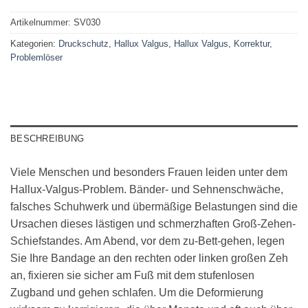
Artikelnummer:
SV030
Kategorien:
Druckschutz
,
Hallux Valgus
,
Hallux Valgus
,
Korrektur
,
Problemlöser
BESCHREIBUNG
Viele Menschen und besonders Frauen leiden unter dem
Hallux-Valgus-Problem. Bänder- und Sehnenschwäche,
falsches Schuhwerk und übermäßige Belastungen sind die
Ursachen dieses lästigen und schmerzhaften Groß-Zehen-
Schiefstandes. Am Abend, vor dem zu-Bett-gehen, legen
Sie Ihre Bandage an den rechten oder linken großen Zeh
an, fixieren sie sicher am Fuß mit dem stufenlosen
Zugband und gehen schlafen. Um die Deformierung