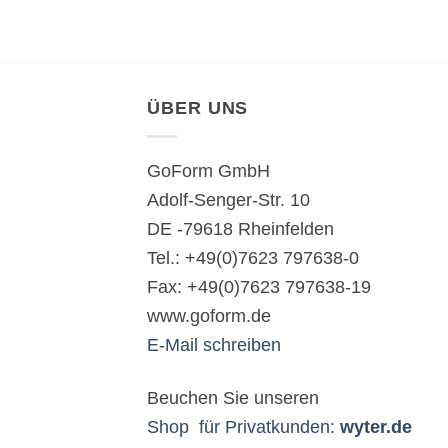
ÜBER UNS
GoForm GmbH
Adolf-Senger-Str. 10
DE -79618 Rheinfelden
Tel.: +49(0)7623 797638-0
Fax: +49(0)7623 797638-19
www.goform.de
E-Mail schreiben
Beuchen Sie unseren
Shop für Privatkunden:
wyter.de