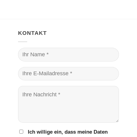
KONTAKT
Ich willige ein, dass meine Daten