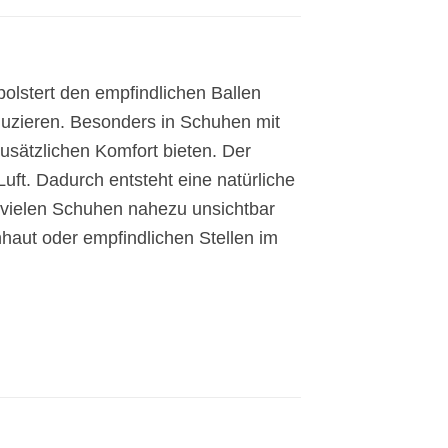
olstert den empfindlichen Ballen
uzieren. Besonders in Schuhen mit
zusätzlichen Komfort bieten. Der
uft. Dadurch entsteht eine natürliche
n vielen Schuhen nahezu unsichtbar
nhaut oder empfindlichen Stellen im