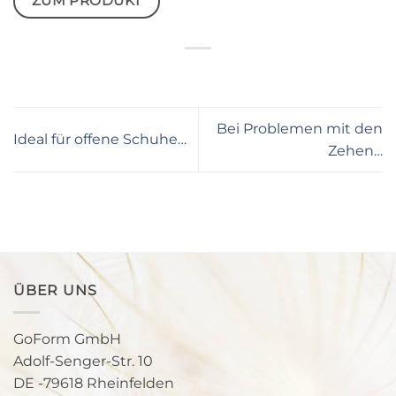
ZUM PRODUKT
Bei Problemen mit den
Ideal für offene Schuhe…
Zehen…
ÜBER UNS
GoForm GmbH
Adolf-Senger-Str. 10
DE -79618 Rheinfelden