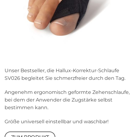
Unser Bestseller, die Hallux-Korrektur-Schlaufe
SV026 begleitet Sie schmerzfreier durch den Tag.
Angenehm ergonomisch geformte Zehenschlaufe,
bei dem der Anwender die Zugstärke selbst
bestimmen kann.
Größe universell einstellbar und waschbar!