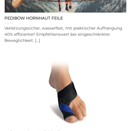
PEDIBOW HORNHAUT FEILE
Verletzungssicher, wasserfest, mit praktischer Aufhängung.
40% effizienter! Empfehlenswert bei eingeschränkter
Beweglichkeit. [...]