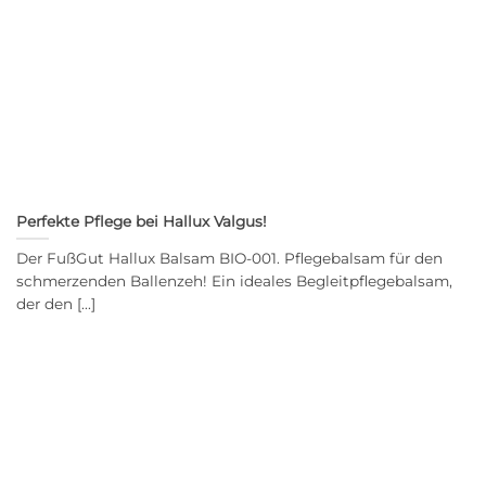
Perfekte Pflege bei Hallux Valgus!
Der FußGut Hallux Balsam BIO-001. Pflegebalsam für den
schmerzenden Ballenzeh! Ein ideales Begleitpflegebalsam,
der den [...]