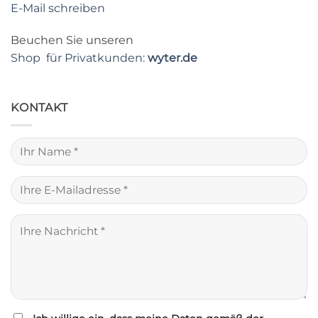
E-Mail schreiben
Beuchen Sie unseren
Shop für Privatkunden:
wyter.de
KONTAKT