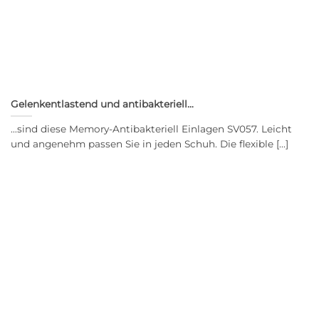
Gelenkentlastend und antibakteriell…
…sind diese Memory-Antibakteriell Einlagen SV057. Leicht
und angenehm passen Sie in jeden Schuh. Die flexible [...]