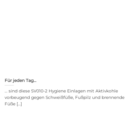
Für jeden Tag…
… sind diese SV010-2 Hygiene Einlagen mit Aktivkohle
vorbeugend gegen Schweißfüße, Fußpilz und brennende
Füße [...]