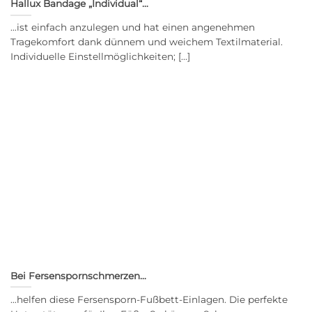
Hallux Bandage „Individual“…
…ist einfach anzulegen und hat einen angenehmen
Tragekomfort dank dünnem und weichem Textilmaterial.
Individuelle Einstellmöglichkeiten; [...]
Bei Fersenspornschmerzen…
…helfen diese Fersensporn-Fußbett-Einlagen. Die perfekte