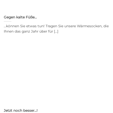
Gegen kalte Füße…
…können Sie etwas tun! Tragen Sie unsere Wärmesocken, die
Ihnen das ganz Jahr über für [...]
Jetzt noch besser…!