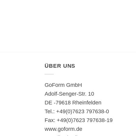
ÜBER UNS
GoForm GmbH
Adolf-Senger-Str. 10
DE -79618 Rheinfelden
Tel.: +49(0)7623 797638-0
Fax: +49(0)7623 797638-19
www.goform.de