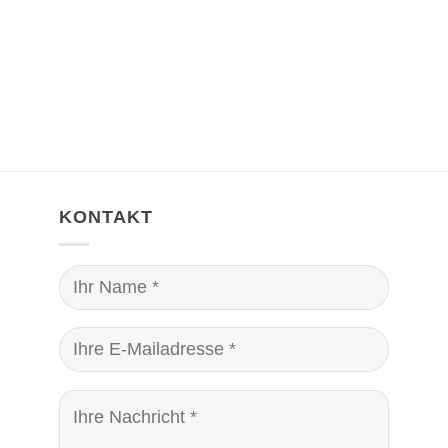
KONTAKT