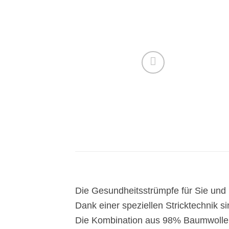
Die Gesundheitsstrümpfe für Sie und 
Dank einer speziellen Stricktechnik
Die Kombination aus 98% Baumwolle u