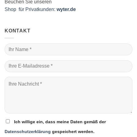
Beuchen Sie unseren
Shop für Privatkunden:
wyter.de
KONTAKT
Ich willige ein, dass meine Daten gemäß der
Datenschutzerklärung
gespeichert werden.