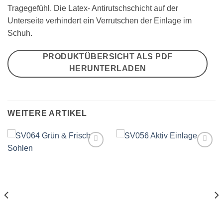
Tragegefühl. Die Latex- Antirutschschicht auf der
Unterseite verhindert ein Verrutschen der Einlage im
Schuh.
PRODUKTÜBERSICHT ALS PDF
HERUNTERLADEN
WEITERE ARTIKEL
Auf
Auf
die
die
Wunschliste
Wunschliste