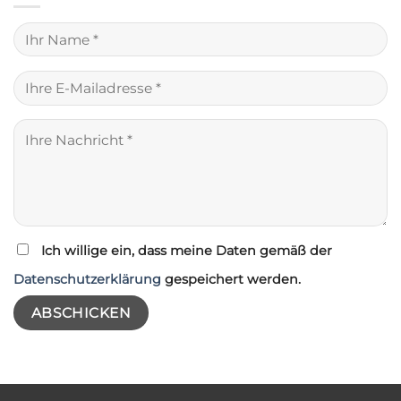
Ich willige ein, dass meine Daten gemäß der
Datenschutzerklärung
gespeichert werden.