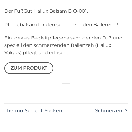
Der FußGut Hallux Balsam BIO-001.
Pflegebalsam für den schmerzenden Ballenzeh!
Ein ideales Begleitpflegebalsam, der den Fuß und
speziell den schmerzenden Ballenzeh (Hallux
Valgus) pflegt und erfrischt.
ZUM PRODUKT
Thermo-Schicht-Socken…
Schmerzen…?