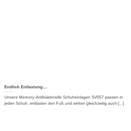
Endlich Entlastung…
Unsere Memory-Antibakterielle Schuheinlagen SV057 passen in
jeden Schuh, entlasten den Fuß und wirken gleichzeitig auch [...]