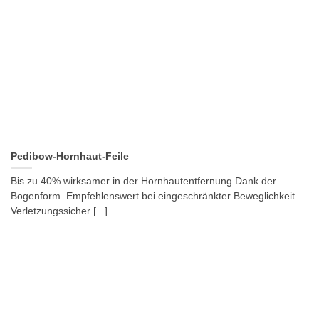
Pedibow-Hornhaut-Feile
Bis zu 40% wirksamer in der Hornhautentfernung Dank der
Bogenform. Empfehlenswert bei eingeschränkter Beweglichkeit.
Verletzungssicher [...]