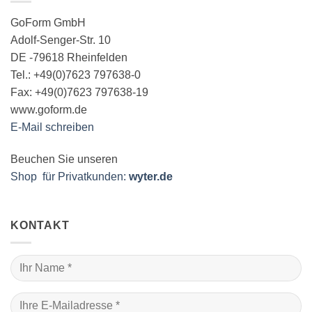
GoForm GmbH
Adolf-Senger-Str. 10
DE -79618 Rheinfelden
Tel.: +49(0)7623 797638-0
Fax: +49(0)7623 797638-19
www.goform.de
E-Mail schreiben
Beuchen Sie unseren
Shop für Privatkunden:
wyter.de
KONTAKT