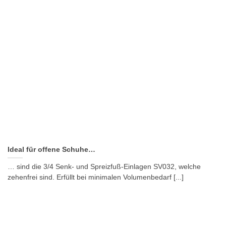
Ideal für offene Schuhe…
… sind die 3/4 Senk- und Spreizfuß-Einlagen SV032, welche
zehenfrei sind. Erfüllt bei minimalen Volumenbedarf [...]